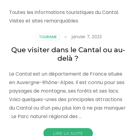
Toutes les informations touristiques du Cantal.
Visites et sites remarquables.
janvier 7, 2023
TOURISME
Que visiter dans le Cantal ou au-
delà ?
Le Cantal est un département de France située
en Auvergne-Rhône-Alpes. Il est connu pour ses
paysages de montagne, ses forêts et ses lacs.
Voici quelques-unes des principales attractions
du Cantal ou d’un peu plus loin à ne pas manquer
: Le Parc naturel régional des …
LIRE LA SUITE